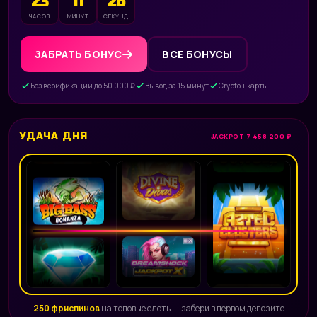
23
11
25
ЧАСОВ
МИНУТ
СЕКУНД
ЗАБРАТЬ БОНУС
ВСЕ БОНУСЫ
Без верификации до 50 000 ₽
Вывод за 15 минут
Crypto + карты
УДАЧА ДНЯ
JACKPOT 7 458 200 ₽
250 фриспинов
на топовые слоты — забери в первом депозите