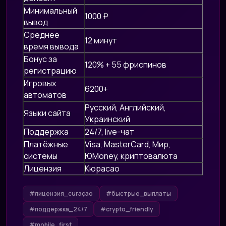
Минимальный
1000 ₽
вывод
Среднее
12 минут
время вывода
Бонус за
120% + 55 фриспинов
регистрацию
Игровых
6200+
автоматов
Русский, Английский,
Языки сайта
Украинский
Поддержка
24/7, live-чат
Платёжные
Visa, MasterCard, Мир,
системы
ЮMoney, криптовалюта
Лицензия
Кюрасао
#лицензия_curaçao
#быстрые_выплаты
#поддержка_24/7
#crypto_friendly
#mobile_first