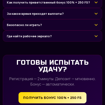
Как получить приветственный бонус 100% + 250 FS?
За какое время приходят выплаты?
Безопасно ли играть?
Где найти рабочее зеркало?
ГОТОВЫ ИСПЫТАТЬ
УДАЧУ?
Регистрация — 2 минуты. Депозит — мгновенно.
Бонус — автоматически.
ПОЛУЧИТЬ БОНУС 100% + 250 FS