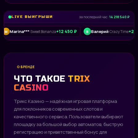
LIVE ВЫИГРЫШИ
за последний час ·
14 218 540 ₽
+12 450 ₽
+240 015
Marina***
Валерий
·
Sweet Bonanza
·
Crazy Time
В
О БРЕНДЕ
ЧТО ТАКОЕ
TRIX
CASINO
Трикс Казино — надёжная игровая платформа
для поклонников современных слотов и
качественного сервиса. Пользователи выбирают
площадку за большой выбор автоматов, быструю
регистрацию и приветственный бонус для