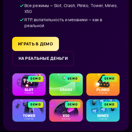
Все режимы — Slot, Crash, Plinko, Tower, Mines,
X50
RTP, волатильность и механики — как в
реальной
ИГРАТЬ В ДЕМО
НА РЕАЛЬНЫЕ ДЕНЬГИ
DEMO
DEMO
DEMO
DEMO
DEMO
DEMO