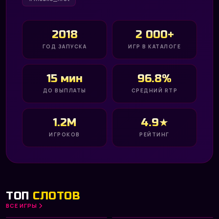
2018
2 000+
ГОД ЗАПУСКА
ИГР В КАТАЛОГЕ
15 мин
96.8%
ДО ВЫПЛАТЫ
СРЕДНИЙ RTP
1.2M
4.9★
ИГРОКОВ
РЕЙТИНГ
ТОП
СЛОТОВ
ВСЕ ИГРЫ