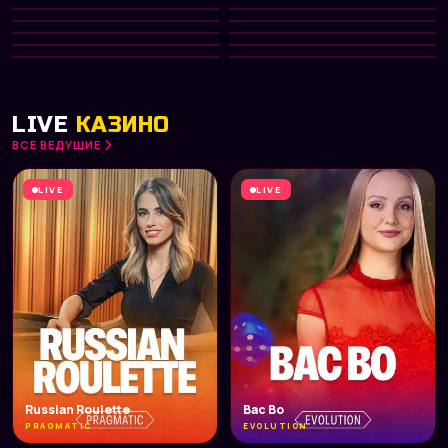
Gates of Olympus 1000
Big Bass Bonanza
HOT
Diamond of Jungle
Aztec Clusters
NEW
PRAGMATIC PLAY
PRAGMATIC PLAY
Divine Divas
Dreamshock
TOP
NETENT
PRAGMATIC PLAY
Hot Fruit
Phoenix Rising
NEW
PLAY’N GO
NETENT
Fruit Machine
Capymania Yellow
HOT
MICROGAMING
PLAY’N GO
Big Win x25
Fab Farm
MICROGAMING
PRAGMATIC PLAY
NETENT
PLAY’N GO
LIVE
КАЗИНО
ВСЕ ВЕДУЩИЕ
LIVE
LIVE
Russian Roulette
Bac Bo
PRAGMATIC
EVOLUTION