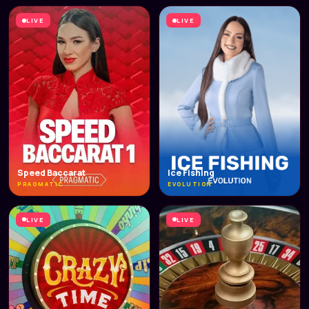
LIVE
LIVE
TRI
Speed Baccarat
Ice Fishing
PRAGMATIC
EVOLUTION
LIVE
LIVE